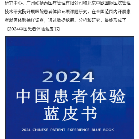
研究中心、广州砺扬泰医疗管理有限公司和北京中欧国际医院管理
技术研究院开展医院患者体验专项课题研究，在全国范围内开展患
者就医体验抽样调查，通过数据挖掘、分析和研究，最终形成了
《2024中国患者体验蓝皮书》.